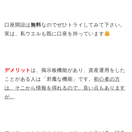
口座開設は
無料
なのでぜひトライしてみて下さい。
実は、私ウエルも既に口座を持っています
デメリット
は、掲示板機能があり、資産運用をした
ことがある人は「邪魔な機能」です。
初心者の方
は、そこから情報を得れるので、良い点もあります
が。