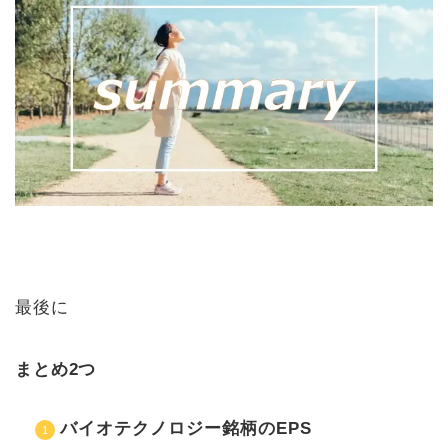
最後に
まとめ2つ
バイオテクノロジー銘柄のEPS