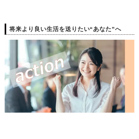
将来より良い生活を送りたい“あなた”へ