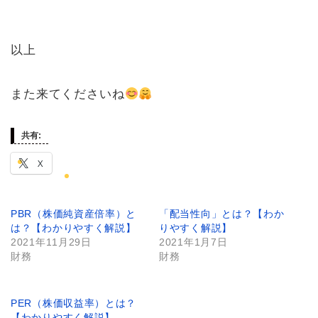
以上
また来てくださいね
共有:
X
PBR（株価純資産倍率）と
「配当性向」とは？【わか
は？【わかりやすく解説】
りやすく解説】
2021年11月29日
2021年1月7日
財務
財務
PER（株価収益率）とは？
【わかりやすく解説】