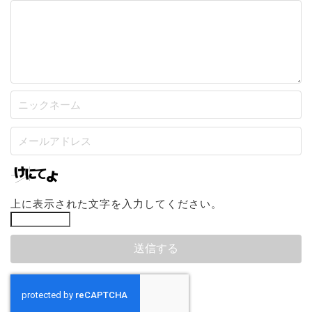
上に表示された文字を入力してください。