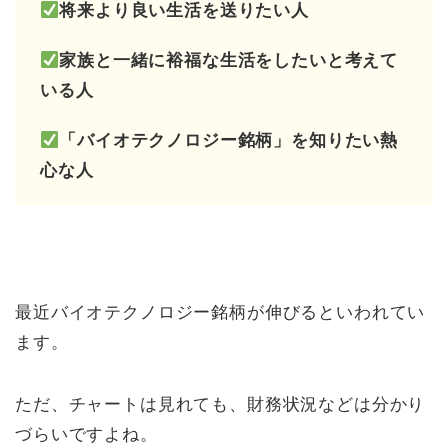
将来より良い生活を送りたい人
家族と一緒に裕福な生活をしたいと考えて
いる人
「バイオテクノロジー銘柄」を知りたい熱
心な
人
最近バイオテクノロジー銘柄が伸びるといわれてい
ます。
ただ、チャートは見れても、財務状況などは分かり
づらいですよね。