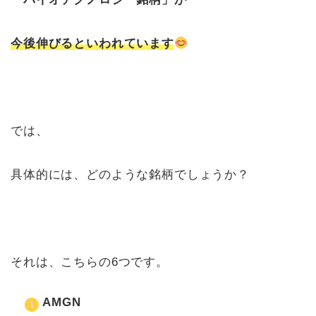
今後伸びるといわれています
では、
具体的には、どのような銘柄でしょうか？
それは、こちらの6つです。
AMGN