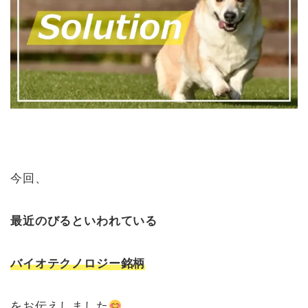
今回、
最近のびるといわれている
バイオテクノロジー銘柄
をお伝えしました