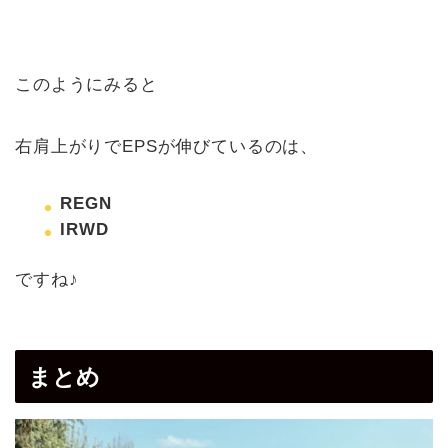
このようにみると
右肩上がりでEPSが伸びているのは、
REGN
IRWD
ですね♪
まとめ