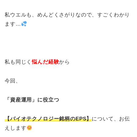
私ウエルも、めんどくさがりなので、すごくわかり
ます…
私も同じく
悩んだ経験
から
今回、
「資産運用」に役立つ
【バイオテクノロジー銘柄のEPS】
について、お伝
えします