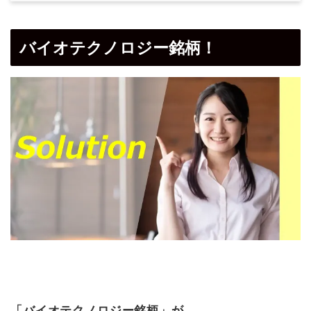
バイオテクノロジー銘柄！
「バイオテクノロジー銘柄」が