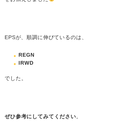
EPSが、順調に伸びているのは、
REGN
IRWD
でした。
ぜひ参考にしてみてください
。