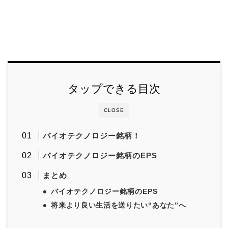
タップできる目次
CLOSE
バイオテクノロジー銘柄！
バイオテクノロジー銘柄のEPS
まとめ
バイオテクノロジー銘柄のEPS
将来より良い生活を送りたい“あなた”へ