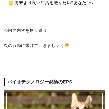
将来より良い生活を送りたい“あなた”へ
今回の内容を振り返り
次の行動に繋げていきましょう
バイオテクノロジー銘柄のEPS