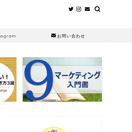
tagram
お問い合わせ