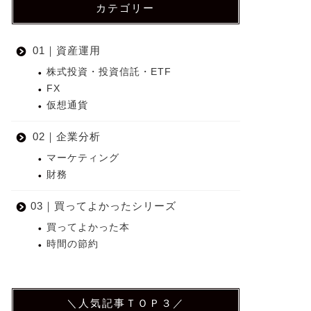
カテゴリー
01｜資産運用
株式投資・投資信託・ETF
FX
仮想通貨
02｜企業分析
マーケティング
財務
03｜買ってよかったシリーズ
買ってよかった本
時間の節約
＼人気記事ＴＯＰ３／