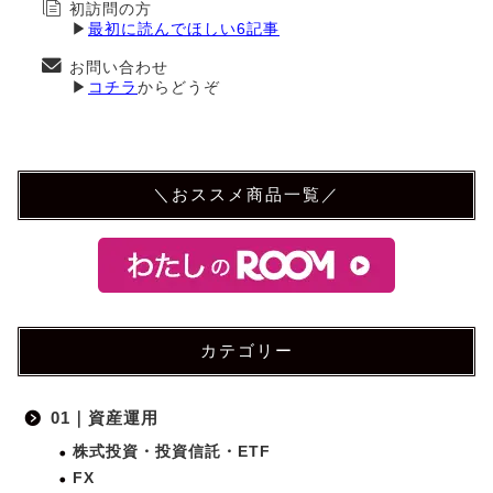
初訪問の方
▶
最初に読んでほしい6記事
お問い合わせ
▶
コチラ
からどうぞ
＼おススメ商品一覧／
カテゴリー
01｜資産運用
株式投資・投資信託・ETF
FX