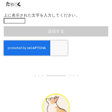
上に表示された文字を入力してください。