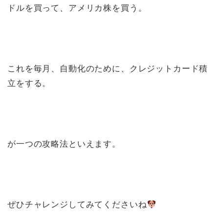
ドルを買って、アメリカ株を買う。
これを毎月、自動化のために、クレジットカード積
立をする。
が一つの攻略法といえます。
ぜひチャレンジしてみてくださいね