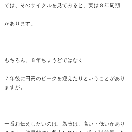
では、そのサイクルを見てみると、実は８年周期
があります。
もちろん、８年ちょうどではなく
７年後に円高のピークを迎えたりということがあり
ますが。
一番お伝えしたいのは、為替は、高い・低いがあり