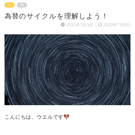
FX
PR
為替のサイクルを理解しよう！
2022年7月3日
/
2022年7月6日
こんにちは、ウエルです