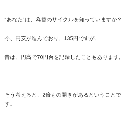
“あなた”は、為替のサイクルを知っていますか？
今、円安が進んでおり、135円ですが、
昔は、円高で70円台を記録したこともあります。
そう考えると、2倍もの開きがあるということで
す。