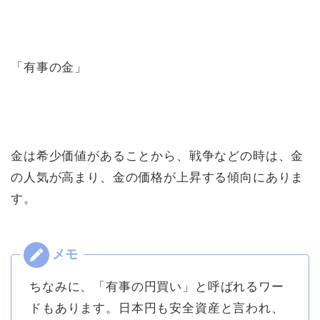
「有事の金」
金は希少価値があることから、戦争などの時は、金
の人気が高まり、金の価格が上昇する傾向にありま
す。
ちなみに、「有事の円買い」と呼ばれるワー
ドもあります。日本円も安全資産と言われ、