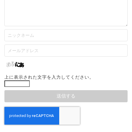
上に表示された文字を入力してください。