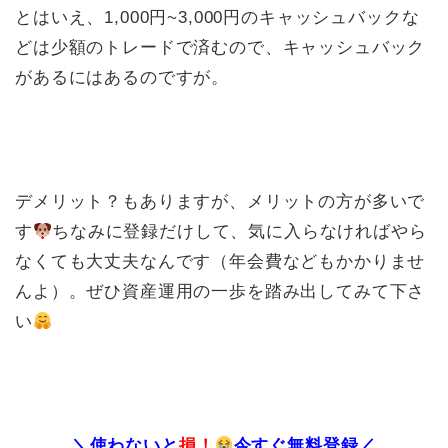
とはいえ、1,000円~3,000円のキャッシュバックな
どは少額のトレードで済むので、キャッシュバック
があるにはあるのですが。
デメリット？もありますが、メリットの方が多いで
す
ちなみに登録だけして、気に入らなければやら
なくても大丈夫なんです（年会費などもかかりませ
んよ）。ぜひ資産運用の一歩を踏み出してみて下さ
い
＼使わないと
損！
今すぐ無料登録／