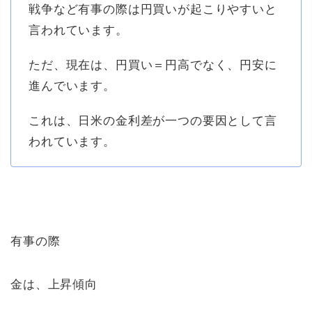
戦争など有事の際は円買いが起こりやすいと
言われています。
ただ、現在は、円買い＝円高でなく、円安に
進んでいます。
これは、日米の金利差が一つの要因として言
われています。
有事の際
金は、上昇傾向