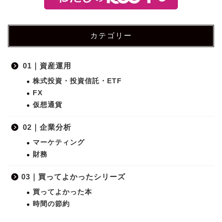
カテゴリー
01｜資産運用
株式投資・投資信託・ETF
FX
仮想通貨
02｜企業分析
マーケティング
財務
03｜買ってよかったシリーズ
買ってよかった本
時間の節約