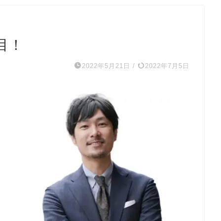
目！
2022年5月21日
/
2022年7月5日