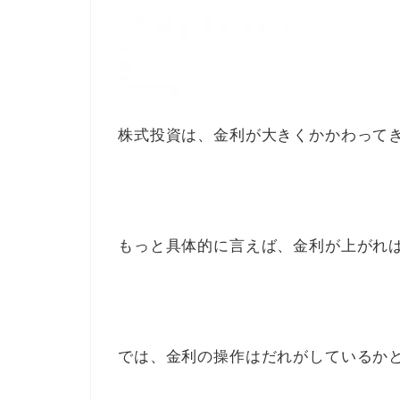
株式投資は、金利が大きくかかわって
もっと具体的に言えば、金利が上がれ
では、金利の操作はだれがしているか