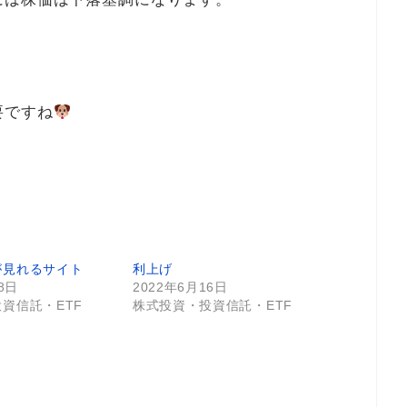
要ですね
が見れるサイト
利上げ
8日
2022年6月16日
資信託・ETF
株式投資・投資信託・ETF