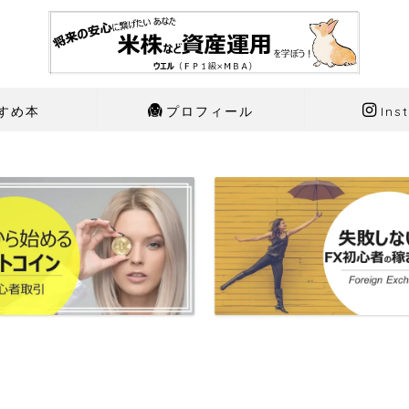
すめ本
プロフィール
Ins