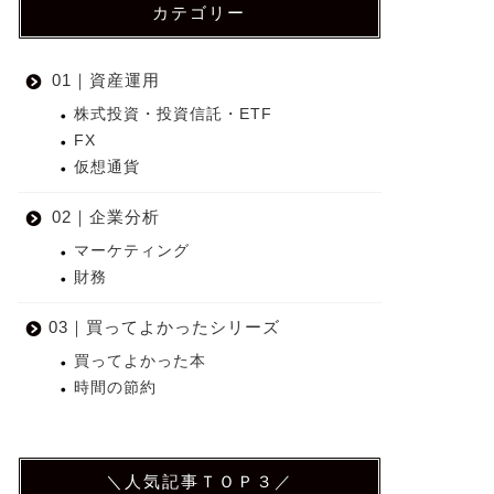
カテゴリー
01｜資産運用
株式投資・投資信託・ETF
FX
仮想通貨
02｜企業分析
マーケティング
財務
03｜買ってよかったシリーズ
買ってよかった本
時間の節約
＼人気記事ＴＯＰ３／