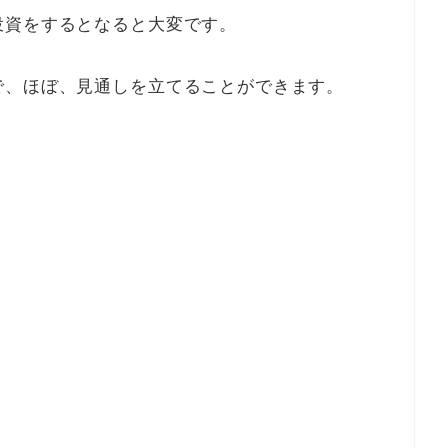
投資をするとなると大変です。
で、ほぼ、見通しを立てることができます。