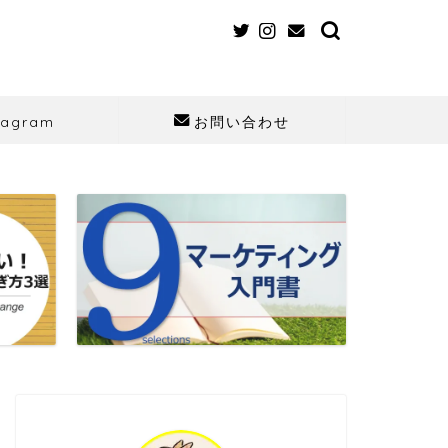
tagram
お問い合わせ