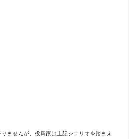
がりませんが、投資家は上記シナリオを踏まえ