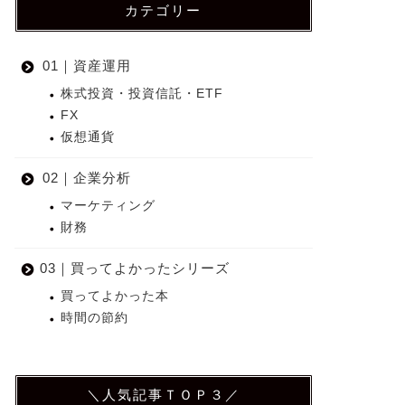
カテゴリー
01｜資産運用
株式投資・投資信託・ETF
FX
仮想通貨
02｜企業分析
マーケティング
財務
03｜買ってよかったシリーズ
買ってよかった本
時間の節約
＼人気記事ＴＯＰ３／