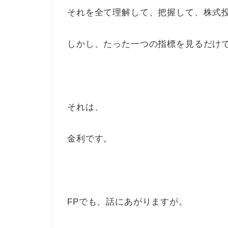
それを全て理解して、把握して、株式
しかし、たった一つの指標を見るだけ
それは、
金利です。
FPでも、話にあがりますが。