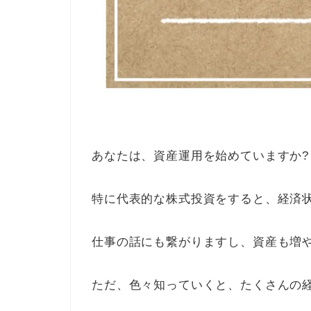
あなたは、資産運用を始めていますか?
特に代表的な株式投資をすると、経済
仕事の話にも繋がりますし、資産も増
ただ、色々知っていくと、たくさんの