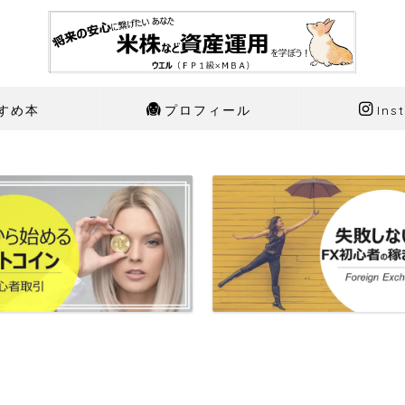
すめ本
プロフィール
Ins