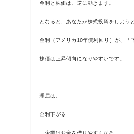
金利と株価は、逆に動きます。
となると、あなたが株式投資をしよう
金利（アメリカ10年債利回り）が、「
株価は上昇傾向になりやすいです。
理屈は、
金利下がる
→企業はお金を借りやすくなる