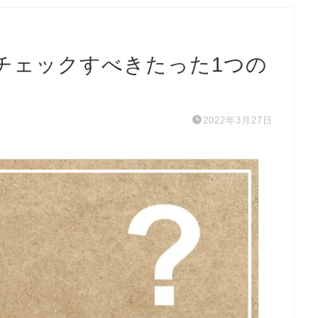
チェックすべきたった1つの
2022年3月27日