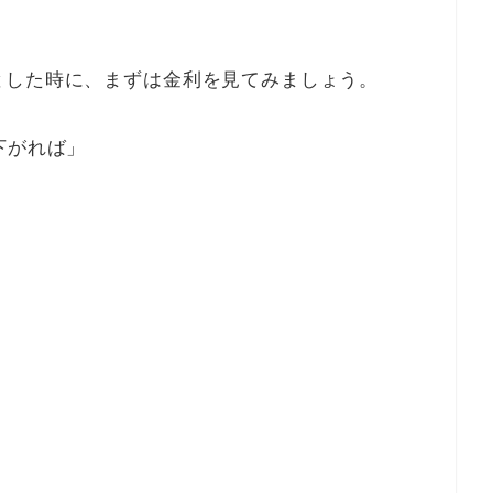
とした時に、まずは金利を見てみましょう。
下がれば」