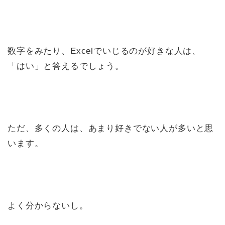
数字をみたり、Excelでいじるのが好きな人は、
「はい」と答えるでしょう。
ただ、多くの人は、あまり好きでない人が多いと思
います。
よく分からないし。