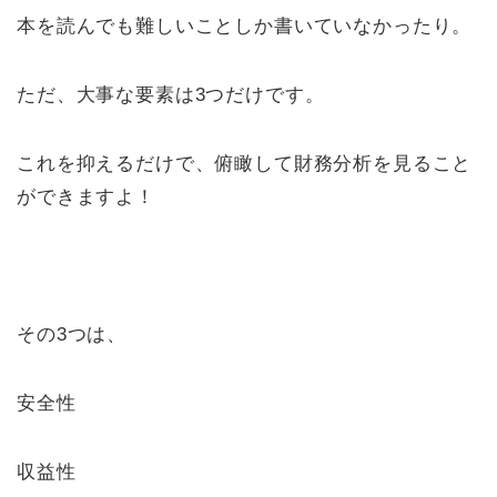
本を読んでも難しいことしか書いていなかったり。
ただ、大事な要素は3つだけです。
これを抑えるだけで、俯瞰して財務分析を見ること
ができますよ！
その3つは、
安全性
収益性