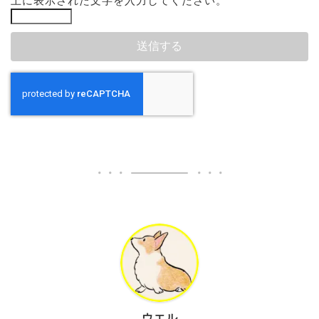
上に表示された文字を入力してください。
ウエル