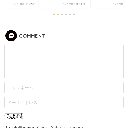
2021年11月28日
2022年2月24日
2022年2月
COMMENT