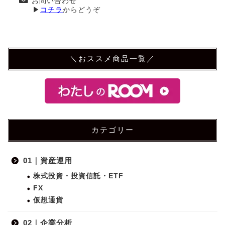
お問い合わせ
▶
コチラ
からどうぞ
＼おススメ商品一覧／
カテゴリー
01｜資産運用
株式投資・投資信託・ETF
FX
仮想通貨
02｜企業分析