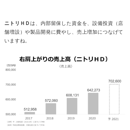
ニトリＨＤ
は、内部留保した資金を、設備投資（店
舗増設）や製品開発に費やし、売上増加につなげて
いますね。