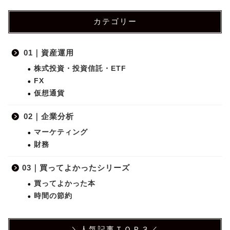
カテゴリー
01｜資産運用
株式投資・投資信託・ETF
FX
仮想通貨
02｜企業分析
マーケティング
財務
03｜買ってよかったシリーズ
買ってよかった本
時間の節約
＼人気記事ＴＯＰ３／