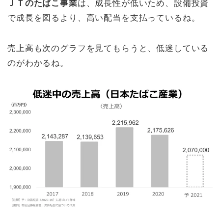
ＪＴのたばこ事業
は、成長性が低いため、設備投資
で成長を図るより、高い配当を支払っているね。
売上高も次のグラフを見てもらうと、低迷している
のがわかるね。