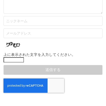
上に表示された文字を入力してください。