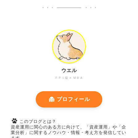
ウエル
ＦＰ１級 × ＭＢＡ
プロフィール
このブログとは？
資産運用に関心のある方に向けて、「資産運用」や「企
業分析」に関するノウハウ・情報・考え方を発信してい